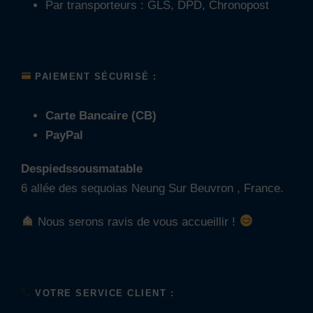
Par transporteurs : GLS, DPD, Chronopost
PAIEMENT SÉCURISÉ :
Carte Bancaire (CB)
PayPal
Despiedssousmatable
6 allée des sequoias Neung Sur Beuvron , France.
Nous serons ravis de vous accueillir !
VOTRE SERVICE CLIENT :