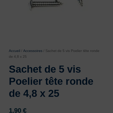
Accueil
/
Accessoires
/ Sachet de 5 vis Poelier tête ronde
de 4,8 x 25
Sachet de 5 vis
Poelier tête ronde
de 4,8 x 25
1,90
€